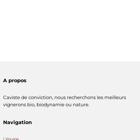
A propos
Caviste de conviction, nous recherchons les meilleurs
vignerons bio, biodynamie ou nature.
Navigation
L’équipe