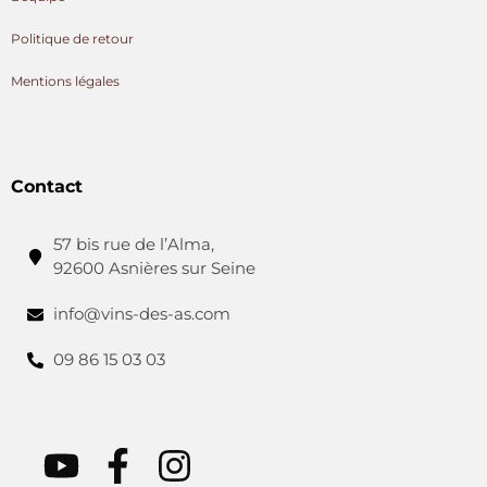
Politique de retour
Mentions légales
Contact
57 bis rue de l’Alma,
92600 Asnières sur Seine
info@vins-des-as.com
09 86 15 03 03