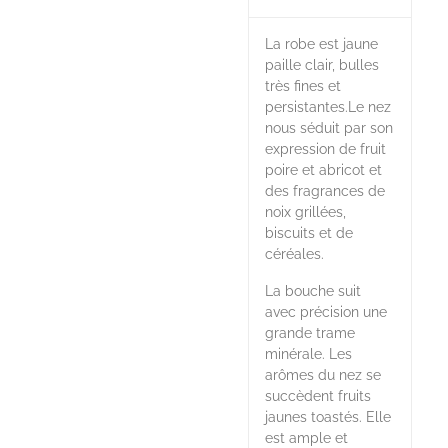
La robe est jaune
paille clair, bulles
très fines et
persistantes.Le nez
nous séduit par son
expression de fruit
poire et abricot et
des fragrances de
noix grillées,
biscuits et de
céréales.
La bouche suit
avec précision une
grande trame
minérale. Les
arômes du nez se
succèdent fruits
jaunes toastés. Elle
est ample et