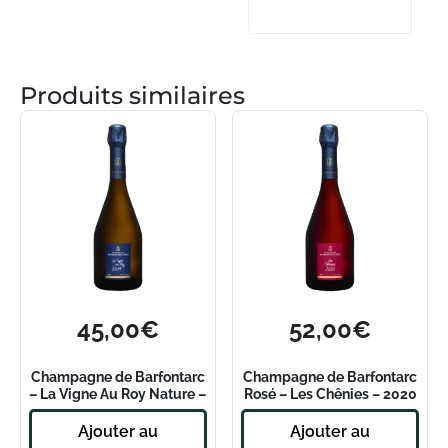
Produits similaires
45,00
€
52,00
€
Champagne de Barfontarc
Champagne de Barfontarc
– La Vigne Au Roy Nature –
Rosé – Les Chênies – 2020
2014
Ajouter au
Ajouter au