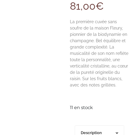
81,00
€
La première cuvée sans
soufre de la maison Fleury,
pionnier de la biodynamie en
champagne. Bel équilibre et
grande complexité. La
musicalité de son nom reflète
toute la personnalité, une
verticalité cristalline, au cœur
de la pureté originelle du
raisin. Sur les fruits blancs,
avec des notes grillées.
11 en stock
Description