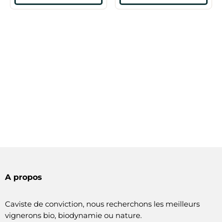
A propos
Caviste de conviction, nous recherchons les meilleurs
vignerons bio, biodynamie ou nature.