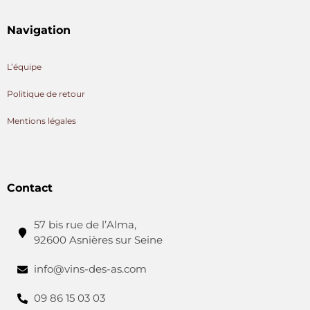
Navigation
L’équipe
Politique de retour
Mentions légales
Contact
57 bis rue de l’Alma,
92600 Asnières sur Seine
info@vins-des-as.com
09 86 15 03 03