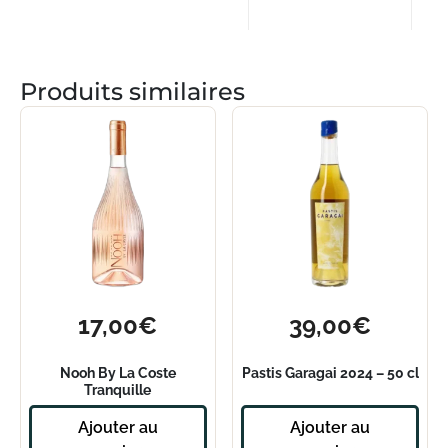
Produits similaires
17,00
€
39,00
€
Nooh By La Coste
Pastis Garagai 2024 – 50 cl
Tranquille
Ajouter au
Ajouter au