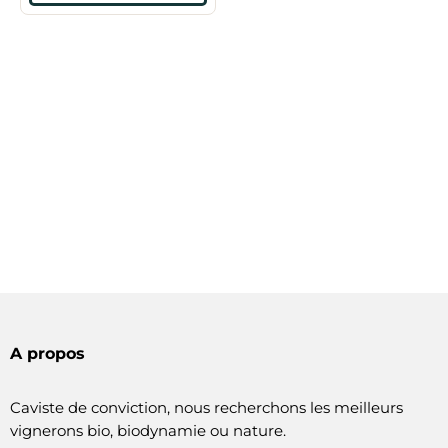
A propos
Caviste de conviction, nous recherchons les meilleurs
vignerons bio, biodynamie ou nature.