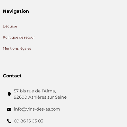
Navigation
L’équipe
Politique de retour
Mentions légales
Contact
57 bis rue de l’Alma,
92600 Asnières sur Seine
info@vins-des-as.com
09 86 15 03 03