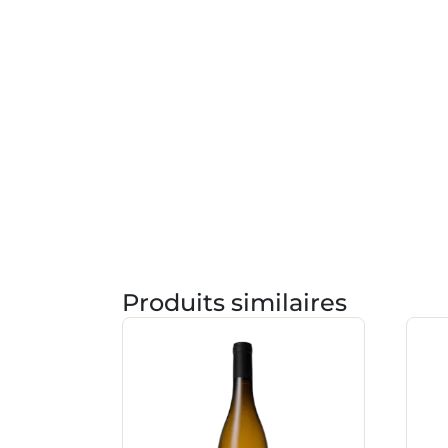
Produits similaires