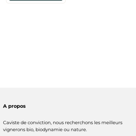
A propos
Caviste de conviction, nous recherchons les meilleurs
vignerons bio, biodynamie ou nature.