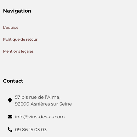
Navigation
L’équipe
Politique de retour
Mentions légales
Contact
57 bis rue de l’Alma,
92600 Asnières sur Seine
info@vins-des-as.com
09 86 15 03 03