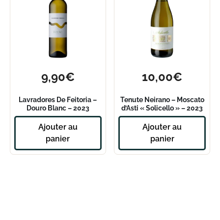
9,90
€
10,00
€
Lavradores De Feitoria –
Tenute Neirano – Moscato
Douro Blanc – 2023
d’Asti « Solicello » – 2023
Ajouter au
Ajouter au
panier
panier