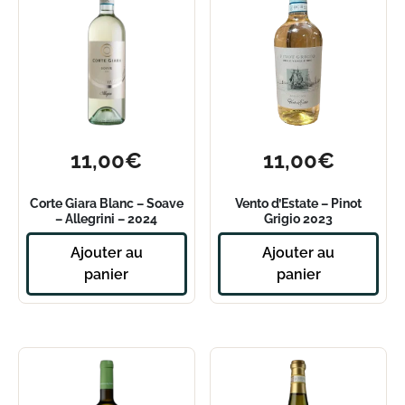
11,00
€
11,00
€
Corte Giara Blanc – Soave
Vento d’Estate – Pinot
– Allegrini – 2024
Grigio 2023
Ajouter au
Ajouter au
panier
panier