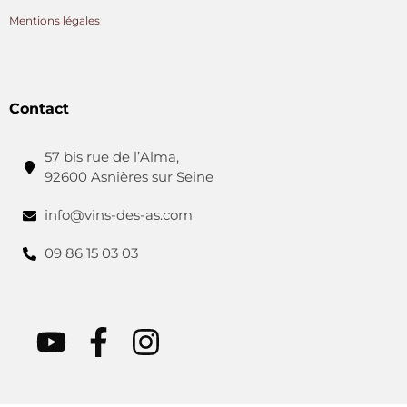
Mentions légales
Contact
57 bis rue de l’Alma,
92600 Asnières sur Seine
info@vins-des-as.com
09 86 15 03 03