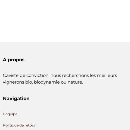
A propos
Caviste de conviction, nous recherchons les meilleurs
vignerons bio, biodynamie ou nature.
Navigation
L’équipe
Politique de retour