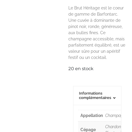
Le Brut Héritage est le coeur
de gamme de Barfontarc.
Une cuvée à dominante de
pinot noir, ronde, généreuse,
aux bulles fines. Ce
champagne accessible, mais
parfaitement équilibré, est ue
valeur sûre pour un apéritif
festif ou un cocktail.
20 en stock
Informations
complémentaires
Appellation
Champagne
Chardonnay,
Cépage