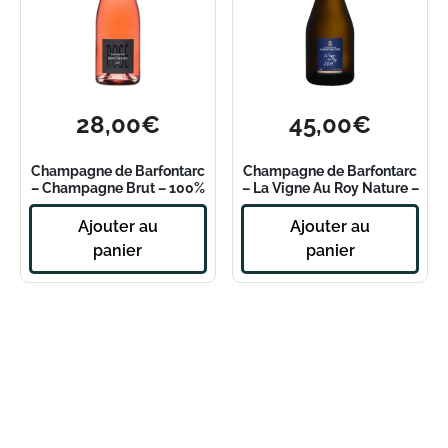
28,00
€
45,00
€
Champagne de Barfontarc
Champagne de Barfontarc
– Champagne Brut – 100%
– La Vigne Au Roy Nature –
Rosé
2014
Ajouter au
Ajouter au
panier
panier