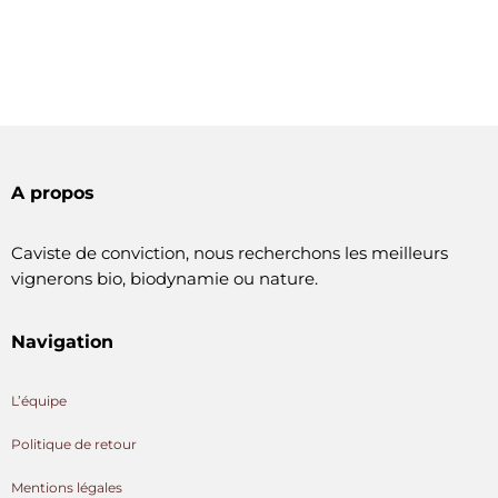
A propos
Caviste de conviction, nous recherchons les meilleurs
vignerons bio, biodynamie ou nature.
Navigation
L’équipe
Politique de retour
Mentions légales