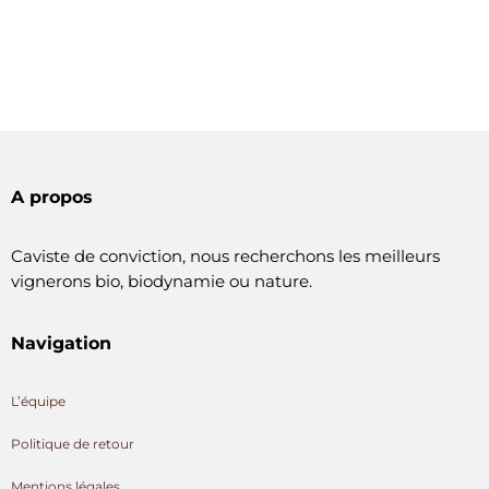
A propos
Caviste de conviction, nous recherchons les meilleurs
vignerons bio, biodynamie ou nature.
Navigation
L’équipe
Politique de retour
Mentions légales