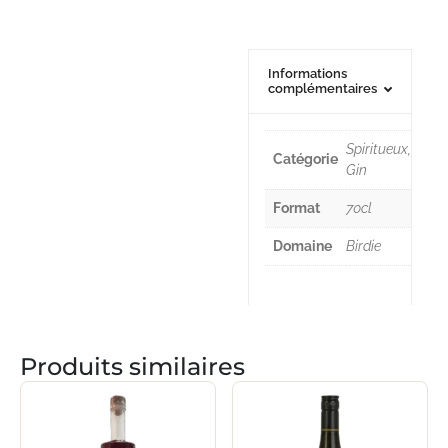
Informations
complémentaires
Spiritueux,
Catégorie
Gin
Format
70cl
Domaine
Birdie
Produits similaires