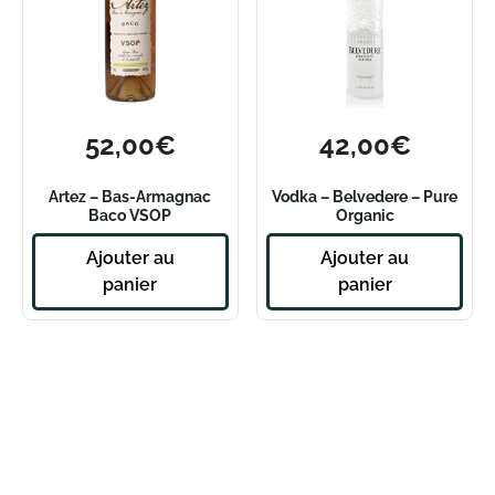
52,00
€
42,00
€
Artez – Bas-Armagnac
Vodka – Belvedere – Pure
Baco VSOP
Organic
Ajouter au
Ajouter au
panier
panier